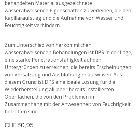
behandelten Material ausgezeichnete
wasserabweisende Eigenschaften zu verleihen, die den
Kapillaraufstieg und die Aufnahme von Wasser und
Feuchtigkeit verhindern.
Zum Unterschied von herkömmlichen
wasserabweisenden Behandlungen ist
DPS
in der Lage,
eine starke Penetrationsfähigkeit auf den
Untergründen zu erreichen, die bereits Erscheinungen
von Versalzung und Ausblühungen aufweisen. Aus
diesem Grund ist DPS eine ideale Lösung für die
Wiederherstellung all jener bereits installierten
Oberflächen, die von den Problemen im
Zusammenhang mit der Anwesenheit von Feuchtigkeit
betroffen sind.
CHF
30,95