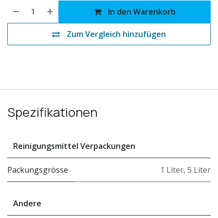
In den Warenkorb
Zum Vergleich hinzufügen
Spezifikationen
Reinigungsmittel Verpackungen
Packungsgrösse
1 Liter
,
5 Liter
Andere