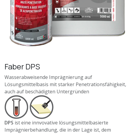
Faber DPS
Wasserabweisende Imprägnierung auf
Lösungsmittelbasis mit starker Penetrationsfähigkeit,
auch auf beschädigten Untergründen
DPS
ist eine innvovative lösungsmittelbasierte
Imprägnierbehandlung, die in der Lage ist, dem