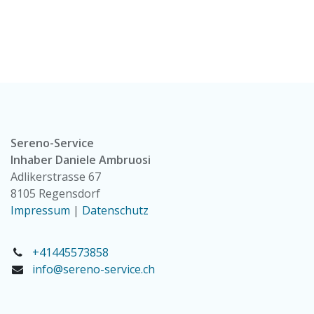
Sereno-Service
Inhaber Daniele Ambruosi
Adlikerstrasse 67
8105 Regensdorf
Impressum
|
Datenschutz
+41445573858
info@sereno-service.ch