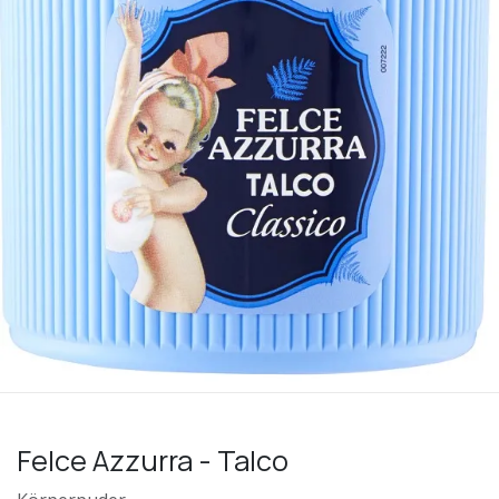
Felce Azzurra - Talco