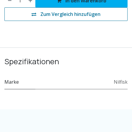
In den Warenkorb
Zum Vergleich hinzufügen
Spezifikationen
Marke
Nilfisk