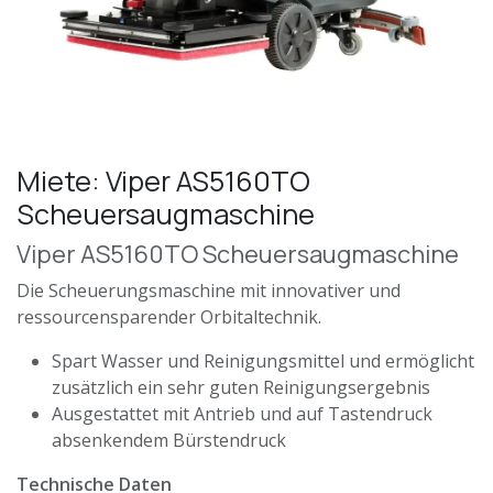
Miete: Viper AS5160TO
Scheuersaugmaschine
Viper AS5160TO Scheuersaugmaschine
Die Scheuerungsmaschine mit innovativer und
ressourcensparender Orbitaltechnik.
Spart Wasser und Reinigungsmittel und ermöglicht
zusätzlich ein sehr guten Reinigungsergebnis
Ausgestattet mit Antrieb und auf Tastendruck
absenkendem Bürstendruck
Technische Daten