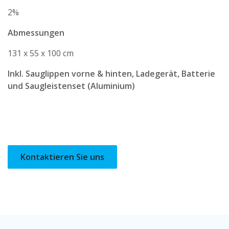
2%
Abmessungen
131 x 55 x 100 cm
Inkl. Sauglippen vorne & hinten, Ladegerät, Batterie
und Saugleistenset (Aluminium)
Kontaktieren Sie uns