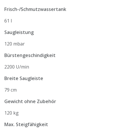
Frisch-/Schmutzwassertank
61 l
Saugleistung
120 mbar
Bürstengeschindigkeit
2200 U/min
Breite Saugleiste
79 cm
Gewicht ohne Zubehör
120 kg
Max. Steigfähigkeit