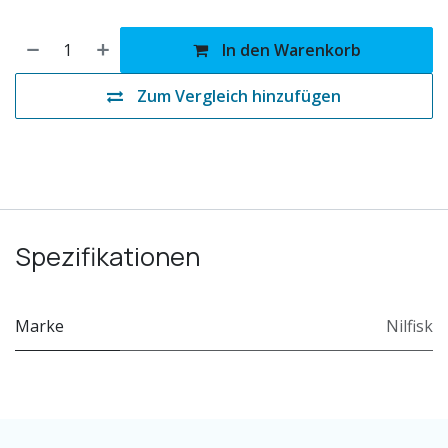
In den Warenkorb
Zum Vergleich hinzufügen
Spezifikationen
Marke
Nilfisk