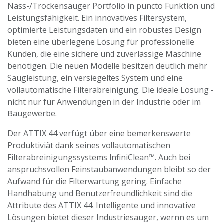
Nass-/Trockensauger Portfolio in puncto Funktion und
Leistungsfähigkeit. Ein innovatives Filtersystem,
optimierte Leistungsdaten und ein robustes Design
bieten eine überlegene Lösung für professionelle
Kunden, die eine sichere und zuverlässige Maschine
benötigen. Die neuen Modelle besitzen deutlich mehr
Saugleistung, ein versiegeltes System und eine
vollautomatische Filterabreinigung. Die ideale Lösung -
nicht nur für Anwendungen in der Industrie oder im
Baugewerbe.
Der ATTIX 44 verfügt über eine bemerkenswerte
Produktiviät dank seines vollautomatischen
Filterabreinigungssystems InfiniClean™. Auch bei
anspruchsvollen Feinstaubanwendungen bleibt so der
Aufwand für die Filterwartung gering. Einfache
Handhabung und Benutzerfreundlichkeit sind die
Attribute des ATTIX 44. Intelligente und innovative
Lösungen bietet dieser Industriesauger, wernn es um