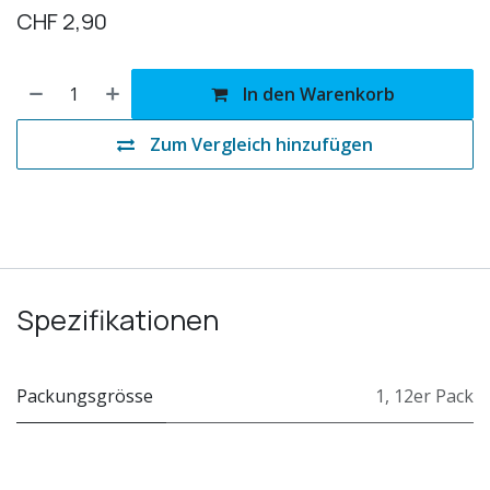
CHF
2,90
In den Warenkorb
Zum Vergleich hinzufügen
Spezifikationen
Packungsgrösse
1
,
12er Pack