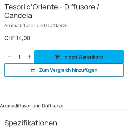
Tesori d'Oriente - Diffusore /
Candela
Aromadiffusor und Duftkerze
CHF
14,90
In den Warenkorb
Zum Vergleich hinzufügen
Aromadiffusor und Duftkerze
Spezifikationen