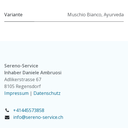
Variante
Muschio Bianco
,
Ayurveda
Sereno-Service
Inhaber Daniele Ambruosi
Adlikerstrasse 67
8105 Regensdorf
Impressum
|
Datenschutz
+41445573858
info@sereno-service.ch