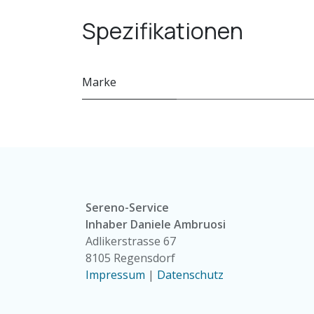
Spezifikationen
Marke
Sereno-Service
Inhaber Daniele Ambruosi
Adlikerstrasse 67
8105 Regensdorf
Impressum
|
Datenschutz