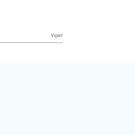
Viper