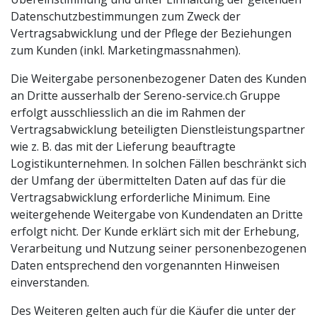
Datenschutzbestimmungen zum Zweck der
Vertragsabwicklung und der Pflege der Beziehungen
zum Kunden (inkl. Marketingmassnahmen).
Die Weitergabe personenbezogener Daten des Kunden
an Dritte ausserhalb der Sereno-service.ch Gruppe
erfolgt ausschliesslich an die im Rahmen der
Vertragsabwicklung beteiligten Dienstleistungspartner
wie z. B. das mit der Lieferung beauftragte
Logistikunternehmen. In solchen Fällen beschränkt sich
der Umfang der übermittelten Daten auf das für die
Vertragsabwicklung erforderliche Minimum. Eine
weitergehende Weitergabe von Kundendaten an Dritte
erfolgt nicht. Der Kunde erklärt sich mit der Erhebung,
Verarbeitung und Nutzung seiner personenbezogenen
Daten entsprechend den vorgenannten Hinweisen
einverstanden.
Des Weiteren gelten auch für die Käufer die unter der