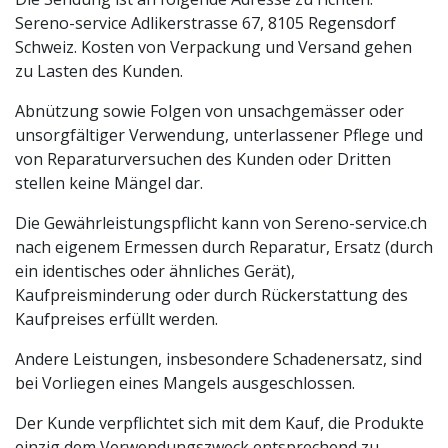
Sereno-service Adlikerstrasse 67, 8105 Regensdorf
Schweiz. Kosten von Verpackung und Versand gehen
zu Lasten des Kunden.
Abnützung sowie Folgen von unsachgemässer oder
unsorgfältiger Verwendung, unterlassener Pflege und
von Reparaturversuchen des Kunden oder Dritten
stellen keine Mängel dar.
Die Gewährleistungspflicht kann von Sereno-service.ch
nach eigenem Ermessen durch Reparatur, Ersatz (durch
ein identisches oder ähnliches Gerät),
Kaufpreisminderung oder durch Rückerstattung des
Kaufpreises erfüllt werden.
Andere Leistungen, insbesondere Schadenersatz, sind
bei Vorliegen eines Mangels ausgeschlossen.
Der Kunde verpflichtet sich mit dem Kauf, die Produkte
einzig dem Verwendungszweck entsprechend zu