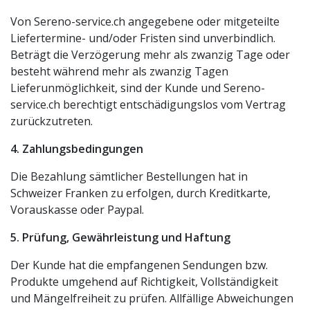
Von Sereno-service.ch angegebene oder mitgeteilte
Liefertermine- und/oder Fristen sind unverbindlich.
Beträgt die Verzögerung mehr als zwanzig Tage oder
besteht während mehr als zwanzig Tagen
Lieferunmöglichkeit, sind der Kunde und Sereno-
service.ch berechtigt entschädigungslos vom Vertrag
zurückzutreten.
4. Zahlungsbedingungen
Die Bezahlung sämtlicher Bestellungen hat in
Schweizer Franken zu erfolgen, durch Kreditkarte,
Vorauskasse oder Paypal.
5. Prüfung, Gewährleistung und Haftung
Der Kunde hat die empfangenen Sendungen bzw.
Produkte umgehend auf Richtigkeit, Vollständigkeit
und Mängelfreiheit zu prüfen. Allfällige Abweichungen