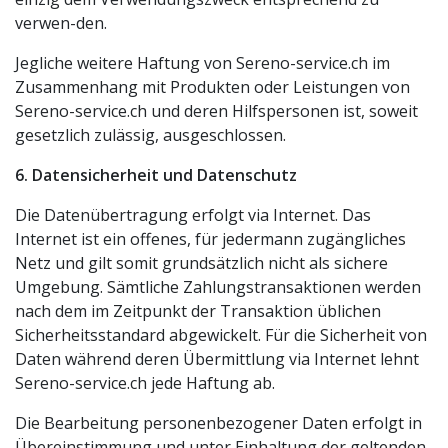
verwen-den.
Jegliche weitere Haftung von Sereno-service.ch im
Zusammenhang mit Produkten oder Leistungen von
Sereno-service.ch und deren Hilfspersonen ist, soweit
gesetzlich zulässig, ausgeschlossen.
6. Datensicherheit und Datenschutz
Die Datenübertragung erfolgt via Internet. Das
Internet ist ein offenes, für jedermann zugängliches
Netz und gilt somit grundsätzlich nicht als sichere
Umgebung. Sämtliche Zahlungstransaktionen werden
nach dem im Zeitpunkt der Transaktion üblichen
Sicherheitsstandard abgewickelt. Für die Sicherheit von
Daten während deren Übermittlung via Internet lehnt
Sereno-service.ch jede Haftung ab.
Die Bearbeitung personenbezogener Daten erfolgt in
Übereinstimmung und unter Einhaltung der geltenden