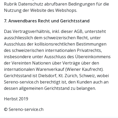
Rubrik Datenschutz abrufbaren Bedingungen für die
Nutzung der Website des Webshops.
7. Anwendbares Recht und Gerichtsstand
Das Vertragsverhältnis, inkl. dieser AGB, untersteht
ausschliesslich dem schweizerischen Recht, unter
Ausschluss der kollisionsrechtlichen Bestimmungen
des schweizerischen internationalen Privatrechts,
insbesondere unter Ausschluss des Übereinkommens
der Vereinten Nationen über Verträge über den
internationalen Warenverkauf (Wiener Kaufrecht).
Gerichtsstand ist Dielsdorf, Kt. Zürich, Schweiz, wobei
Sereno-service.ch berechtigt ist, den Kunden auch an
dessen allgemeinen Gerichtstand zu belangen.
Herbst 2019
© Sereno-service.ch