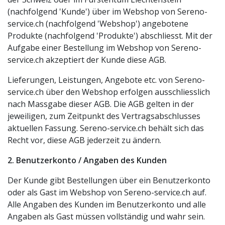
(nachfolgend 'Kunde') über im Webshop von Sereno-
service.ch (nachfolgend 'Webshop') angebotene
Produkte (nachfolgend 'Produkte') abschliesst. Mit der
Aufgabe einer Bestellung im Webshop von Sereno-
service.ch akzeptiert der Kunde diese AGB.
Lieferungen, Leistungen, Angebote etc. von Sereno-
service.ch über den Webshop erfolgen ausschliesslich
nach Massgabe dieser AGB. Die AGB gelten in der
jeweiligen, zum Zeitpunkt des Vertragsabschlusses
aktuellen Fassung. Sereno-service.ch behält sich das
Recht vor, diese AGB jederzeit zu ändern.
2. Benutzerkonto / Angaben des Kunden
Der Kunde gibt Bestellungen über ein Benutzerkonto
oder als Gast im Webshop von Sereno-service.ch auf.
Alle Angaben des Kunden im Benutzerkonto und alle
Angaben als Gast müssen vollständig und wahr sein.