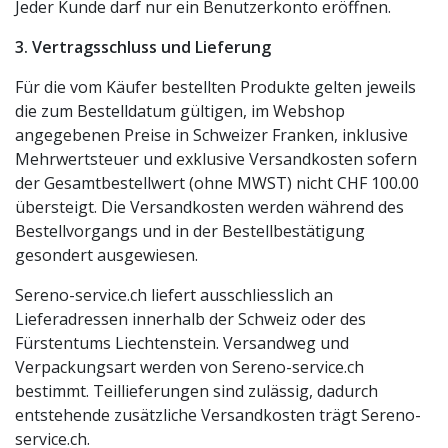
Jeder Kunde darf nur ein Benutzerkonto eröffnen.
3. Vertragsschluss und Lieferung
Für die vom Käufer bestellten Produkte gelten jeweils
die zum Bestelldatum gültigen, im Webshop
angegebenen Preise in Schweizer Franken, inklusive
Mehrwertsteuer und exklusive Versandkosten sofern
der Gesamtbestellwert (ohne MWST) nicht CHF 100.00
übersteigt. Die Versandkosten werden während des
Bestellvorgangs und in der Bestellbestätigung
gesondert ausgewiesen.
Sereno-service.ch liefert ausschliesslich an
Lieferadressen innerhalb der Schweiz oder des
Fürstentums Liechtenstein. Versandweg und
Verpackungsart werden von Sereno-service.ch
bestimmt. Teillieferungen sind zulässig, dadurch
entstehende zusätzliche Versandkosten trägt Sereno-
service.ch.